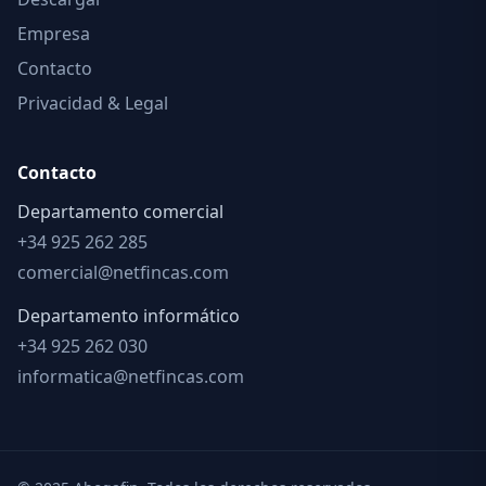
Empresa
Contacto
Privacidad & Legal
Contacto
Departamento comercial
+34 925 262 285
comercial@netfincas.com
Departamento informático
+34 925 262 030
informatica@netfincas.com